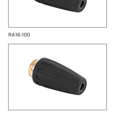
RA16-100