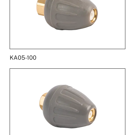
KA05-100