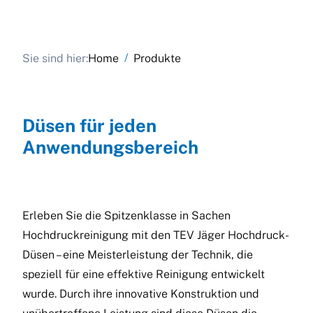
/
Sie sind hier:
Home
Produkte
Düsen für jeden
Anwendungsbereich
Erleben Sie die Spitzenklasse in Sachen
Hochdruckreinigung mit den TEV Jäger Hochdruck-
Düsen – eine Meisterleistung der Technik, die
speziell für eine effektive Reinigung entwickelt
wurde. Durch ihre innovative Konstruktion und