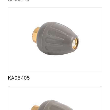
KA05-105