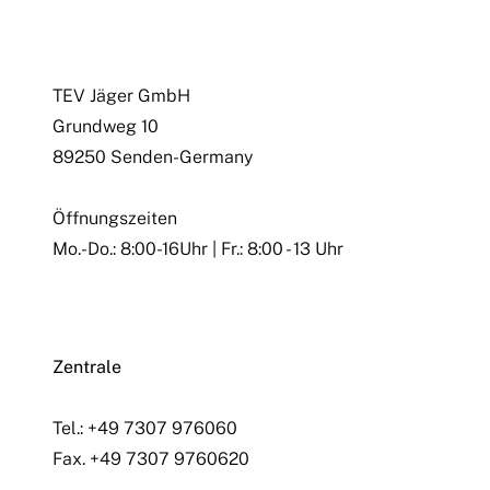
Google Maps Karte Laden
TEV Jäger GmbH
Grundweg 10
89250 Senden-Germany
Öffnungszeiten
Mo.-Do.: 8:00-16Uhr | Fr.: 8:00 - 13 Uhr
Zentrale
Tel.: +49 7307 976060
Fax. +49 7307 9760620