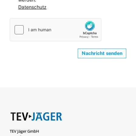
Datenschutz
Nachricht senden
TEV Jäger GmbH