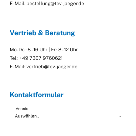
E-Mail:
bestellung@tev-jaeger.de
Vertrieb & Beratung
Mo-Do.: 8 - 16 Uhr | Fr.: 8 - 12 Uhr
Tel.: +49 7307 9760621
E-Mail:
vertrieb@tev-jaeger.de
Kontaktformular
Anrede