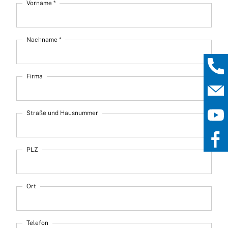
Vorname *
Nachname *
Firma
Straße und Hausnummer
PLZ
Ort
Telefon