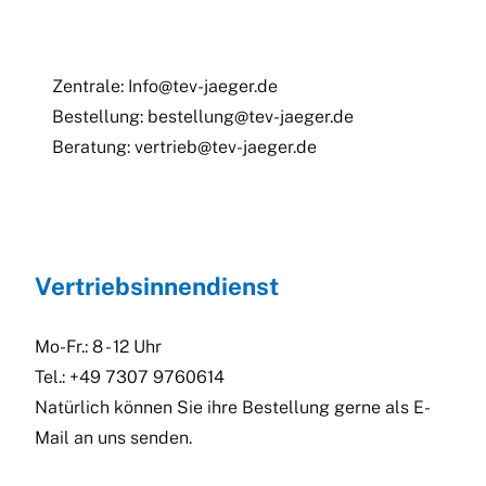
Zentrale:
Info@tev-jaeger.de
Bestellung:
bestellung@tev-jaeger.de
Beratung:
vertrieb@tev-jaeger.de
Vertriebsinnendienst
Mo-Fr.: 8 - 12 Uhr
Tel.: +49 7307 9760614
Natürlich können Sie ihre Bestellung gerne als E-
Mail an uns senden.