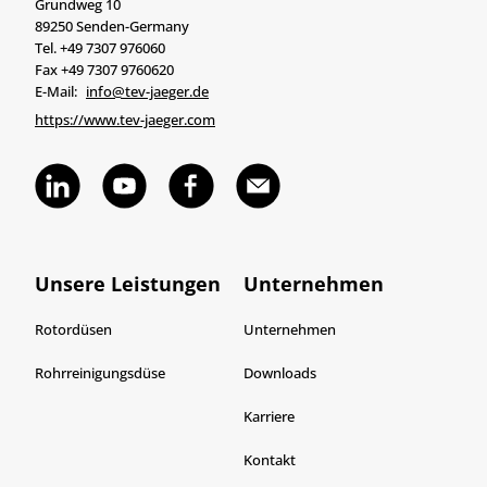
Grundweg 10
89250 Senden-Germany
Tel. +49 7307 976060
Fax +49 7307 9760620
E-Mail:
info@tev-jaeger.de
https://www.tev-jaeger.com
Unsere Leistungen
Unternehmen
Rotordüsen
Unternehmen
Rohrreinigungsdüse
Downloads
Karriere
Kontakt