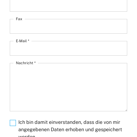
Fax
E-Mail *
Nachricht *
Ich bin damit einverstanden, dass die von mir
angegebenen Daten erhoben und gespeichert
werden.