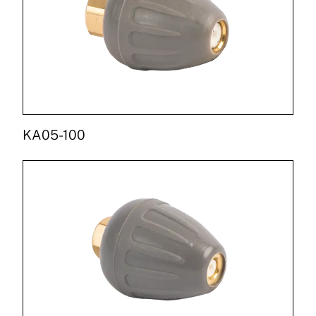
KA05-100