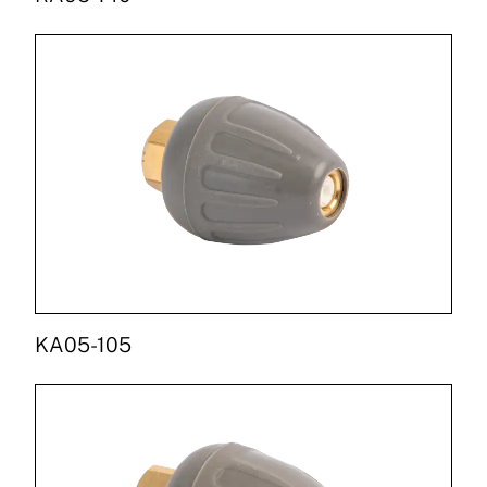
KA05-105