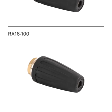
RA16-100