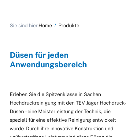
/
Sie sind hier:
Home
Produkte
Düsen für jeden
Anwendungsbereich
Erleben Sie die Spitzenklasse in Sachen
Hochdruckreinigung mit den TEV Jäger Hochdruck-
Düsen – eine Meisterleistung der Technik, die
speziell für eine effektive Reinigung entwickelt
wurde. Durch ihre innovative Konstruktion und