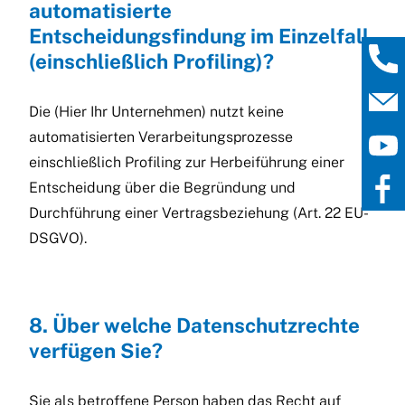
automatisierte
Entscheidungsfindung im Einzelfall
(einschließlich Profiling)?
Die (Hier Ihr Unternehmen) nutzt keine
automatisierten Verarbeitungsprozesse
einschließlich Profiling zur Herbeiführung einer
Entscheidung über die Begründung und
Durchführung einer Vertragsbeziehung (Art. 22 EU-
DSGVO).
8. Über welche Datenschutzrechte
verfügen Sie?
Sie als betroffene Person haben das Recht auf