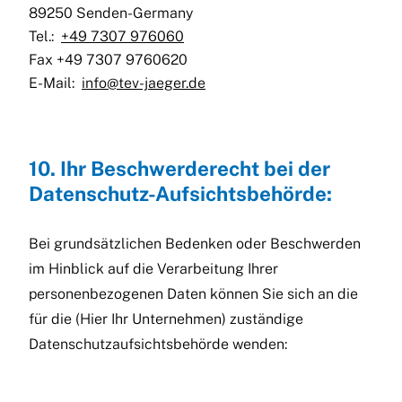
89250 Senden-Germany
Tel.:
+49 7307 976060
Fax +49 7307 9760620
E-Mail:
info@tev-jaeger.de
10. Ihr Beschwerderecht bei der
Datenschutz-Aufsichtsbehörde:
Bei grundsätzlichen Bedenken oder Beschwerden
im Hinblick auf die Verarbeitung Ihrer
personenbezogenen Daten können Sie sich an die
für die (Hier Ihr Unternehmen) zuständige
Datenschutzaufsichtsbehörde wenden: