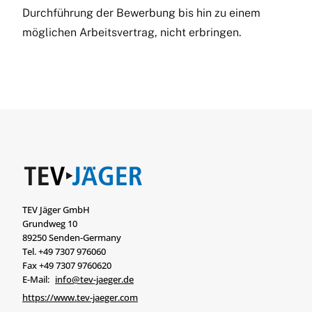
Durchführung der Bewerbung bis hin zu einem
möglichen Arbeitsvertrag, nicht erbringen.
TEV Jäger GmbH
Grundweg 10
89250 Senden-Germany
Tel. +49 7307 976060
Fax +49 7307 9760620
E-Mail:
info@tev-jaeger.de
https://www.tev-jaeger.com