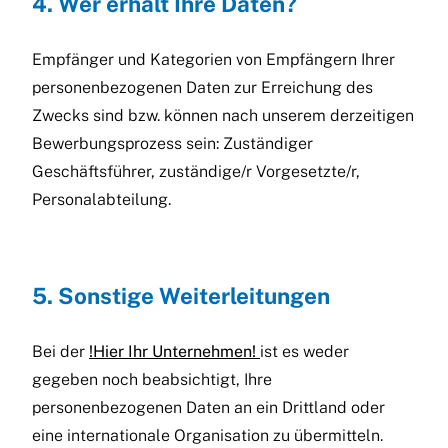
4. Wer erhält Ihre Daten?
Empfänger und Kategorien von Empfängern Ihrer
personenbezogenen Daten zur Erreichung des
Zwecks sind bzw. können nach unserem derzeitigen
Bewerbungsprozess sein: Zuständiger
Geschäftsführer, zuständige/r Vorgesetzte/r,
Personalabteilung.
5. Sonstige Weiterleitungen
Bei der
!Hier Ihr Unternehmen!
ist es weder
gegeben noch beabsichtigt, Ihre
personenbezogenen Daten an ein Drittland oder
eine internationale Organisation zu übermitteln.