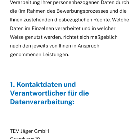
Verarbeitung Ihrer personenbezogenen Daten durch
die (im Rahmen des Bewerbungsprozesses und die
Ihnen zustehenden diesbezüglichen Rechte. Welche
Daten im Einzelnen verarbeitet und in welcher
Weise genutzt werden, richtet sich maßgeblich
nach den jeweils von Ihnen in Anspruch
genommenen Leistungen.
1. Kontaktdaten und
Verantwortlicher für die
Datenverarbeitung:
TEV Jäger GmbH