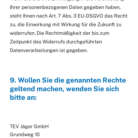
Ihrer personenbezogenen Daten gegeben haben,
steht Ihnen nach Art. 7 Abs. 3 EU-DSGVO das Recht
zu, die Einwirkung mit Wirkung für die Zukunft zu
widerrufen. Die Rechtmäßigkeit der bis zum
Zeitpunkt des Widerrufs durchgeführten
Datenverarbeitungen ist gegeben.
9. Wollen Sie die genannten Rechte
geltend machen, wenden Sie sich
bitte an:
TEV Jäger GmbH
Grundweg 10