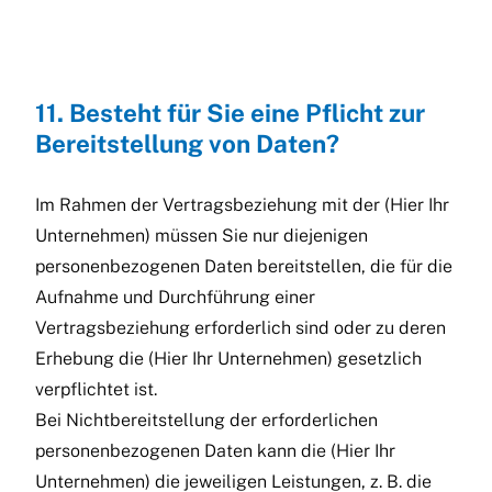
11. Besteht für Sie eine Pflicht zur
Bereitstellung von Daten?
Im Rahmen der Vertragsbeziehung mit der (Hier Ihr
Unternehmen) müssen Sie nur diejenigen
personenbezogenen Daten bereitstellen, die für die
Aufnahme und Durchführung einer
Vertragsbeziehung erforderlich sind oder zu deren
Erhebung die (Hier Ihr Unternehmen) gesetzlich
verpflichtet ist.
Bei Nichtbereitstellung der erforderlichen
personenbezogenen Daten kann die (Hier Ihr
Unternehmen) die jeweiligen Leistungen, z. B. die