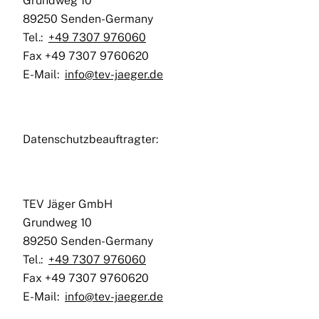
Grundweg 10
89250 Senden-Germany
Tel.:
+49 7307 976060
Fax +49 7307 9760620
E-Mail:
info@tev-jaeger.de
Datenschutzbeauftragter:
TEV Jäger GmbH
Grundweg 10
89250 Senden-Germany
Tel.:
+49 7307 976060
Fax +49 7307 9760620
E-Mail:
info@tev-jaeger.de