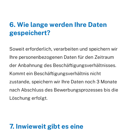
6. Wie lange werden Ihre Daten
gespeichert?
Soweit erforderlich, verarbeiten und speichern wir
Ihre personenbezogenen Daten für den Zeitraum
der Anbahnung des Beschäftigungsverhältnisses.
Kommt ein Beschäftigungsverhältnis nicht
zustande, speichern wir Ihre Daten noch 3 Monate
nach Abschluss des Bewerbungsprozesses bis die
Löschung erfolgt.
7. Inwieweit gibt es eine