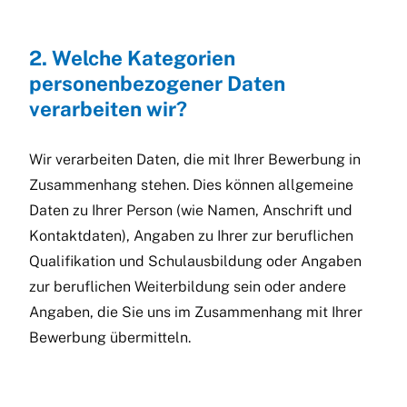
2. Welche Kategorien
personenbezogener Daten
verarbeiten wir?
Wir verarbeiten Daten, die mit Ihrer Bewerbung in
Zusammenhang stehen. Dies können allgemeine
Daten zu Ihrer Person (wie Namen, Anschrift und
Kontaktdaten), Angaben zu Ihrer zur beruflichen
Qualifikation und Schulausbildung oder Angaben
zur beruflichen Weiterbildung sein oder andere
Angaben, die Sie uns im Zusammenhang mit Ihrer
Bewerbung übermitteln.