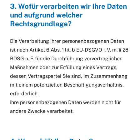
3. Wofür verarbeiten wir Ihre Daten
und aufgrund welcher
Rechtsgrundlage?
Die Verarbeitung Ihrer personenbezogenen Daten
ist nach Artikel 6 Abs. 1 lit. b EU-DSGVO i. V. m. § 26
BDSG n. F. für die Durchführung vorvertraglicher
Maßnahmen oder zur Erfüllung eines Vertrags,
dessen Vertragspartei Sie sind, im Zusammenhang
mit einem potenziellen Beschäftigungsverhältnis,
erforderlich.
Ihre personenbezogenen Daten werden nicht für
andere Zwecke verarbeitet.