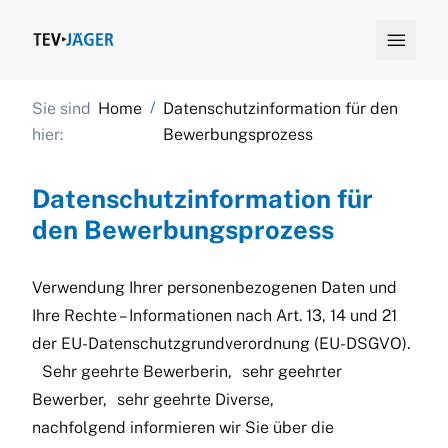

/
Sie sind
Home
Datenschutzinformation für den
hier:
Bewerbungsprozess
Datenschutzinformation für
den Bewerbungsprozess
Verwendung Ihrer personenbezogenen Daten und
Ihre Rechte – Informationen nach Art. 13, 14 und 21
der EU-Datenschutzgrundverordnung (EU-DSGVO).
Sehr geehrte Bewerberin, sehr geehrter
Bewerber, sehr geehrte Diverse,
nachfolgend informieren wir Sie über die