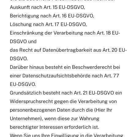
Auskunft nach Art. 15 EU-DSGVO,
Berichtigung nach Art. 16 EU-DSGVO,
Löschung nach Art. 17 EU-DSGVO,
Einschränkung der Verarbeitung nach Art. 18 EU-
DSGVO und
das Recht auf Datenübertragbarkeit aus Art. 20 EU-
DSGVO.
Darüber hinaus besteht ein Beschwerderecht bei
einer Datenschutzaufsichtsbehörde nach Art. 77
EU-DSGVO.
Grundsätzlich besteht nach Art. 21 EU-DSGVO ein
Widerspruchsrecht gegen die Verarbeitung von
personenbezogenen Daten durch die (Hier Ihr
Unternehmen), wenn diese zur Wahrung
berechtigter Interessen erforderlich ist.
Wenn Sie uns Ihre Einwilligung in die Verarbeitung