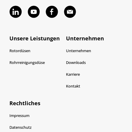
Unsere Leistungen
Unternehmen
Rotordüsen
Unternehmen
Rohrreinigungsdüse
Downloads
Karriere
Kontakt
Rechtliches
Impressum
Datenschutz