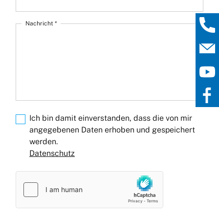
Nachricht *
Ich bin damit einverstanden, dass die von mir
angegebenen Daten erhoben und gespeichert
werden.
Datenschutz