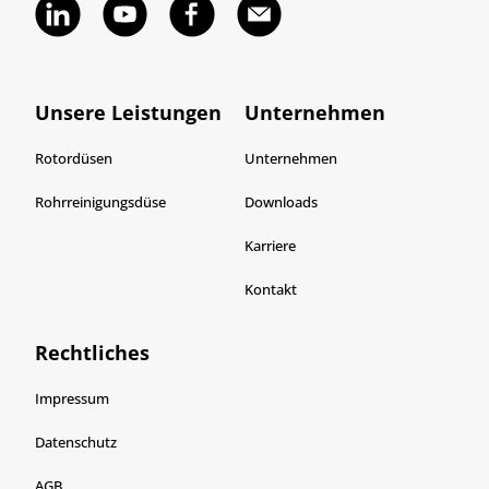
Unsere Leistungen
Unternehmen
Rotordüsen
Unternehmen
Rohrreinigungsdüse
Downloads
Karriere
Kontakt
Rechtliches
Impressum
Datenschutz
AGB