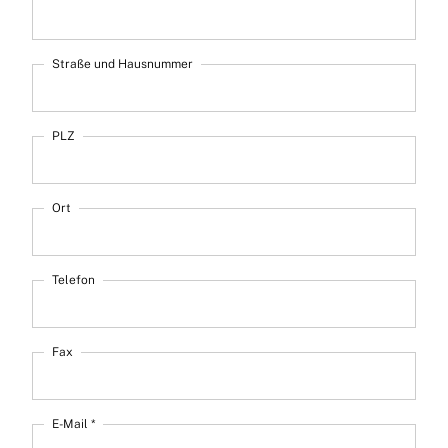
Straße und Hausnummer
PLZ
Ort
Telefon
Fax
E-Mail *