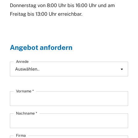
Donnerstag von 8:00 Uhr bis 16:00 Uhr und am
Freitag bis 13:00 Uhr erreichbar.
Angebot anfordern
Anrede
Vorname *
Nachname *
Firma