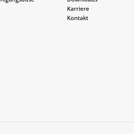
Karriere
Kontakt