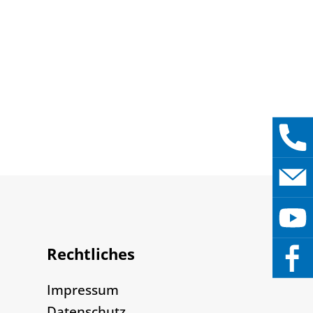
Rechtliches
Impressum
Datenschutz