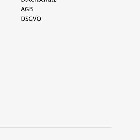
AGB
DSGVO