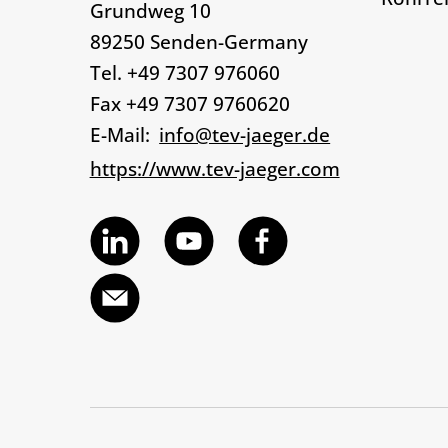
Grundweg 10
89250 Senden-Germany
Tel. +49 7307 976060
Fax +49 7307 9760620
E-Mail:
info@tev-jaeger.de
https://www.tev-jaeger.com