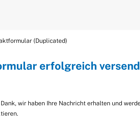
aktformular (Duplicated)
ormular erfolgreich versend
 Dank, wir haben Ihre Nachricht erhalten und werd
tieren.